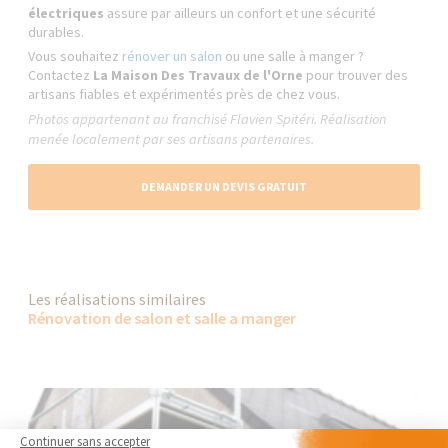
électriques
assure par ailleurs un confort et une sécurité
durables.
Vous souhaitez
rénover un salon
ou une salle à manger ?
Contactez
La Maison Des Travaux de l'Orne
pour trouver des
artisans fiables et expérimentés près de chez vous.
Photos appartenant au franchisé Flavien Spitéri. Réalisation
menée localement par ses artisans partenaires.
DEMANDER UN DEVIS GRATUIT
Les réalisations similaires
Rénovation de salon et salle a manger
Continuer sans accepter