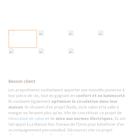
Besoin client
Les propriétaires souhaitaient apporter une nouvelle jeunesse à
leur pièce de vie, tout en gagnant en
confort et en luminosité
.
Ils voulaient également
optimiser la circulation dans leur
maison
. Ils rêvaient d'un projet fluide, où le salon et la salle à
manger ne feraient plus qu'un. Afin de concrétiser ce projet de
rénovation de salon
et de
mise aux normes électriques
, ils ont
fait appel à La Maison Des Travaux de l'Orne pour bénéficier d'un
accompagnement personnalisé. Découvrez vite ce projet