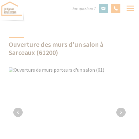
Une question ?
Ouverture des murs d'un salon à
Sarceaux (61200)