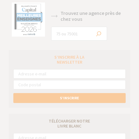
Trouvez une agence près de
chez vous
S’INSCRIRE À LA
NEWSLETTER
S’INSCRIRE
TÉLÉCHARGER NOTRE
LIVRE BLANC