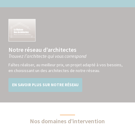
Notre réseau d’architectes
Trouvez l’architecte qui vous correspond
Faîtes réaliser, au meilleur prix, un projet adapté à vos besoins,
en choisissant un des architectes de notre réseau.
EN SAVOIR PLUS SUR NOTRE RÉSEAU
Nos domaines d’intervention