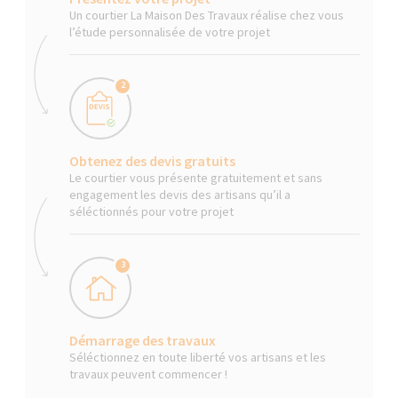
Un courtier La Maison Des Travaux réalise chez vous
l’étude personnalisée de votre projet
2
Obtenez des devis gratuits
Le courtier vous présente gratuitement et sans
engagement les devis des artisans qu’il a
séléctionnés pour votre projet
3
Démarrage des travaux
Séléctionnez en toute liberté vos artisans et les
travaux peuvent commencer !