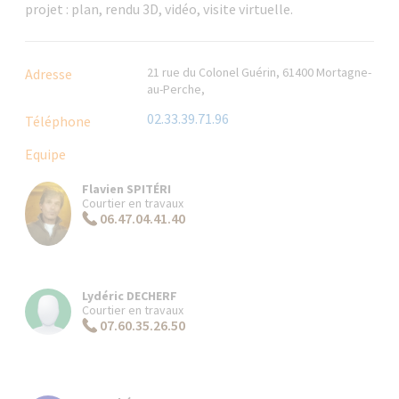
projet : plan, rendu 3D, vidéo, visite virtuelle.
21 rue du Colonel Guérin, 61400 Mortagne-
Adresse
au-Perche,
02.33.39.71.96
Téléphone
Equipe
Flavien SPITÉRI
Courtier en travaux
06.47.04.41.40
Lydéric DECHERF
Courtier en travaux
07.60.35.26.50