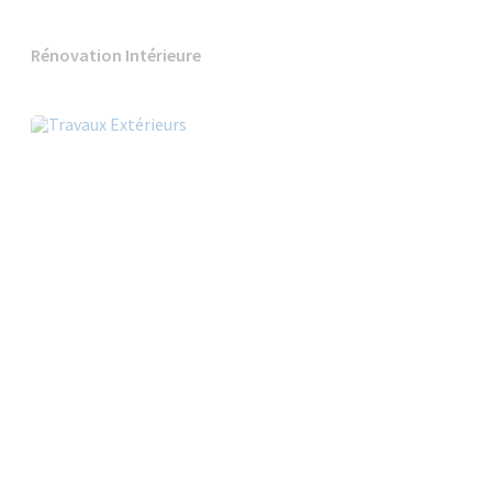
Rénovation Intérieure