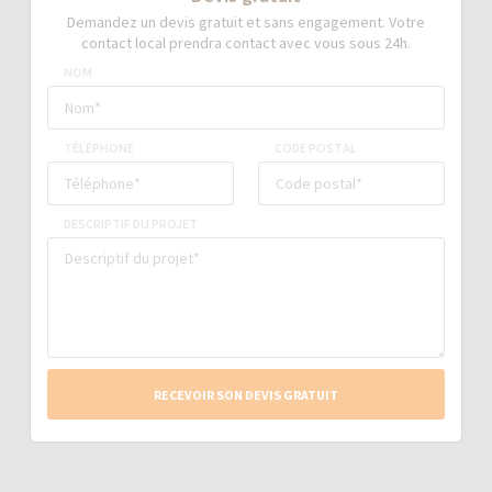
Demandez un devis gratuit et sans engagement. Votre
contact local prendra contact avec vous sous 24h.
NOM
TÉLÉPHONE
CODE POSTAL
DESCRIPTIF DU PROJET
RECEVOIR SON DEVIS GRATUIT