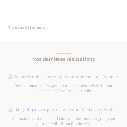
Travaux Extérieurs
Nos dernières réalisations
Rénovation et aménagement des combles : réhabilitation
d'une maison à Moitron-sur-Sarthe
Valorisation patrimoniale et confort moderne : une grange en
pierre à Belforêt-en-Perche (61)