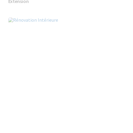
Extension