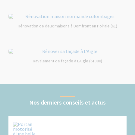
Rénovation de deux maisons à Domfront en Poiraie (61)
Ravalement de façade à L'Aigle (61300)
Nos derniers conseils et actus